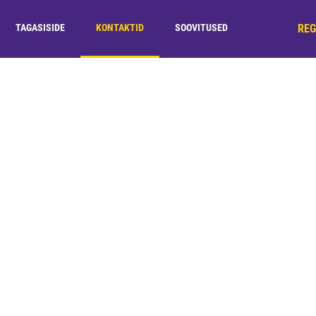
REG
TAGASISIDE
KONTAKTID
SOOVITUSED