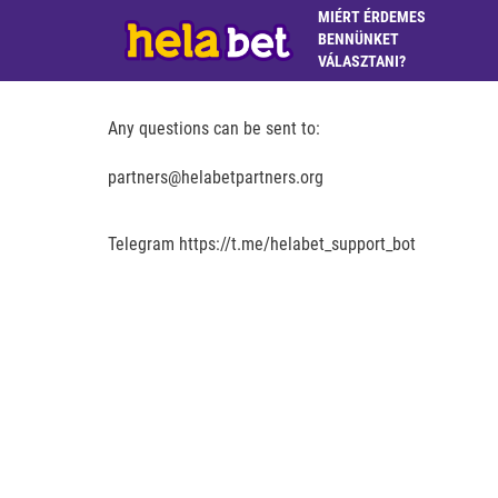
MIÉRT ÉRDEMES
BENNÜNKET
VÁLASZTANI?
Any questions can be sent to:
partners@helabetpartners.org
Telegram
https://t.me/helabet_support_bot