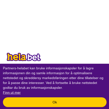
Partners-helabet kan bruke informasjonskapsler for å lagre
KONTAKTER
informasjonen din og samle informasjon for å optimalisere
nettstedet og skreddersy markedsføringen etter dine tillatelser og
PERSONVERNERKLÆRING
for å passe dine interesser. Ved å fortsette å bruke nettstedet
INFORMASJONSKAPSLER POLICY
godtar du bruk av informasjonskapsler.
Finn ut mer
Copyright © 2020-
2026
«
Partners-helabet
» All rights reserved.
Ok