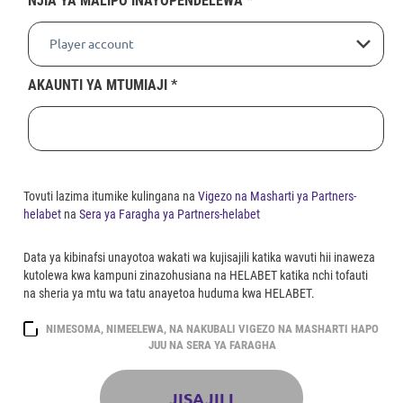
NJIA YA MALIPO INAYOPENDELEWA
*
Player account
AKAUNTI YA MTUMIAJI *
Tovuti lazima itumike kulingana na
Vigezo na Masharti ya Partners-
helabet
na
Sera ya Faragha ya Partners-helabet
Data ya kibinafsi unayotoa wakati wa kujisajili katika wavuti hii inaweza
kutolewa kwa kampuni zinazohusiana na HELABET katika nchi tofauti
na sheria ya mtu wa tatu anayetoa huduma kwa HELABET.
NIMESOMA, NIMEELEWA, NA NAKUBALI VIGEZO NA MASHARTI HAPO
JUU NA SERA YA FARAGHA
JISAJILI