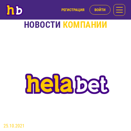
РЕГИСТРАЦИЯ
ВОЙТИ
НОВОСТИ
КОМПАНИИ
25.10.2021