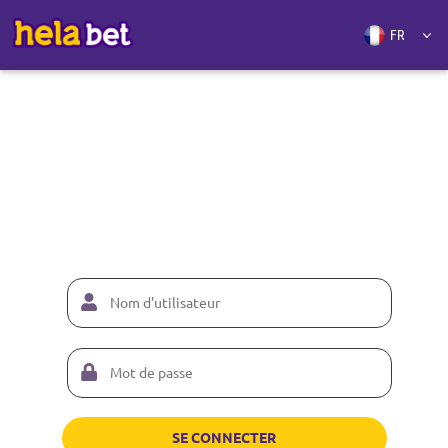
SE CONNECTER