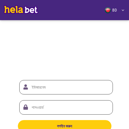
লগইন করুন