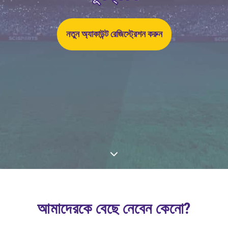
নতুন অ্যাকাউন্ট রেজিস্ট্রেশন করুন
আমাদেরকে বেছে নেবেন কেনো?