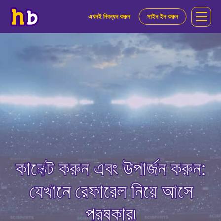
এখনই নিবন্ধন করুন
সাইন ইন করুন
কানেক্ট করুন এবং উপার্জন করুন:
যেখানে রেফারেল নিয়ে আসে
পুরষ্কার৷