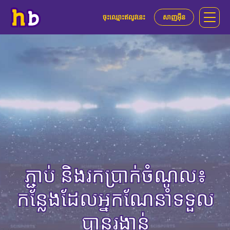
ចុះឈ្មោះឥលូវនេះ
សាញអ៊ីន
ភ្ជាប់ និងរកប្រាក់ចំណូល៖
កន្លែងដែលអ្នកណែនាំទទួល
បានរង្វាន់