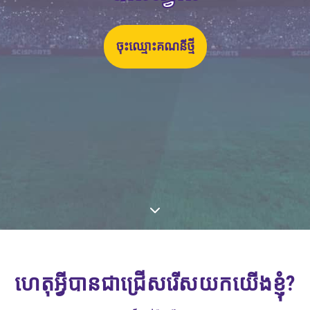
ចុះឈ្មោះគណនីថ្មី
ហេតុអ្វីបានជាជ្រើសរើសយកយើងខ្ញុំ?