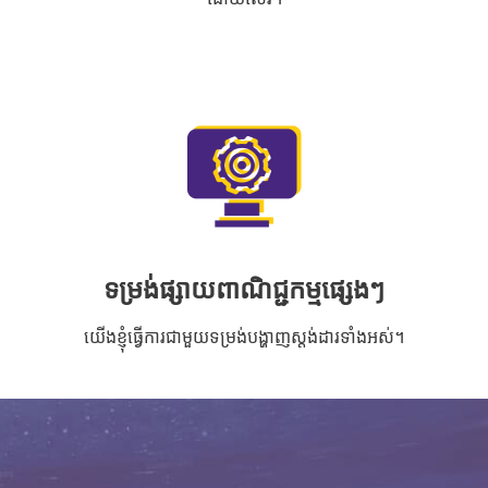
ទម្រង់ផ្សាយពាណិជ្ជកម្មផ្សេងៗ
យើងខ្ញុំធ្វើការជាមួយទម្រង់បង្ហាញស្តង់ដារទាំងអស់។