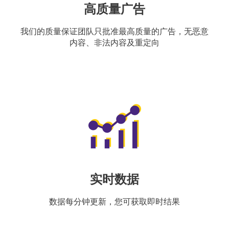
高质量广告
我们的质量保证团队只批准最高质量的广告，无恶意
内容、非法内容及重定向
实时数据
数据每分钟更新，您可获取即时结果