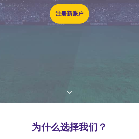
注册新账户
为什么选择我们？