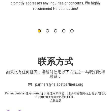
promptly addresses any inquiries or concerns. We highly
recommend Helabet casino!
联系方式
如果您有任何疑问，请随时使用以下方法之一与我们取得
联系：
partners@helabetpartners.org
Partners-helabet使用cookies提供最佳用户体验。继续停留在网站上表示您同意
在Partners-helabet使用cookies。
了解更多