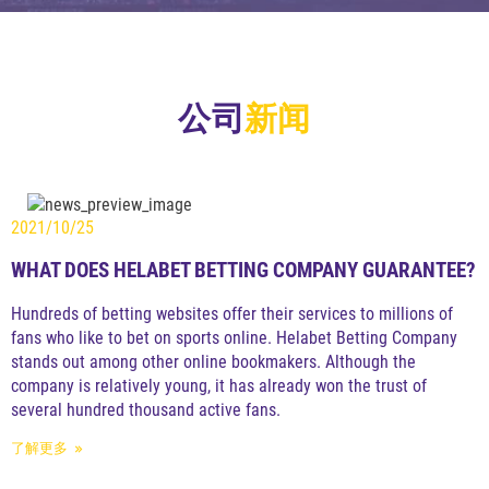
公司
新闻
2021/10/25
WHAT DOES HELABET BETTING COMPANY GUARANTEE?
Hundreds of betting websites offer their services to millions of
fans who like to bet on sports online. Helabet Betting Company
stands out among other online bookmakers. Although the
company is relatively young, it has already won the trust of
several hundred thousand active fans.
了解更多