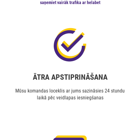
saņemiet vairāk trafika ar helabet
ĀTRA APSTIPRINĀŠANA
Mūsu komandas loceklis ar jums sazināsies 24 stundu
laikā pēc veidlapas iesniegšanas