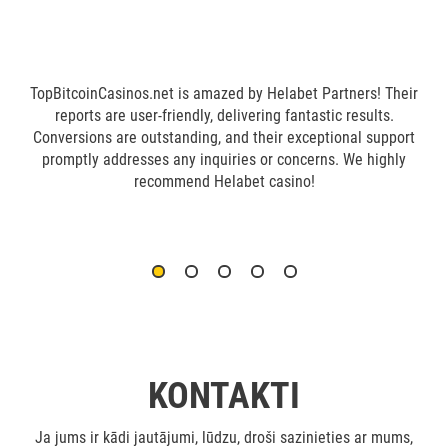
TopBitcoinCasinos.net is amazed by Helabet Partners! Their
reports are user-friendly, delivering fantastic results.
Conversions are outstanding, and their exceptional support
promptly addresses any inquiries or concerns. We highly
recommend Helabet casino!
KONTAKTI
Ja jums ir kādi jautājumi, lūdzu, droši sazinieties ar mums,