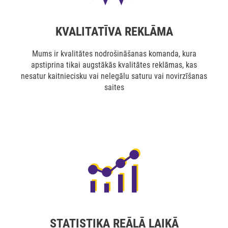
KVALITATĪVA REKLĀMA
Mums ir kvalitātes nodrošināšanas komanda, kura
apstiprina tikai augstākās kvalitātes reklāmas, kas
nesatur kaitniecisku vai nelegālu saturu vai novirzīšanas
saites
STATISTIKA REĀLĀ LAIKĀ