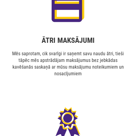
ĀTRI MAKSĀJUMI
Mēs saprotam, cik svarīgi ir saņemt savu naudu ātri, tieši
tāpēc mēs apstrādājam maksājumus bez jebkādas
kavēšanās saskaņā ar mūsu maksājumu noteikumiem un
nosacījumiem