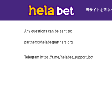
当サイトを選ぶ
Any questions can be sent to:
partners@helabetpartners.org
Telegram
https://t.me/helabet_support_bot